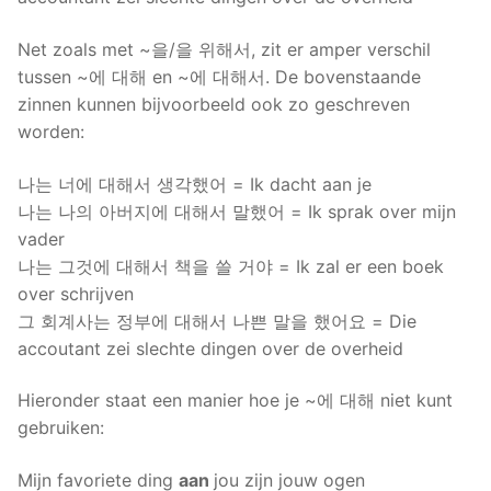
Net zoals met ~을/을 위해서, zit er amper verschil
tussen ~에 대해 en ~에 대해서. De bovenstaande
zinnen kunnen bijvoorbeeld ook zo geschreven
worden:
나는 너에 대해서 생각했어 = Ik dacht aan je
나는 나의 아버지에 대해서 말했어 = Ik sprak over mijn
vader
나는 그것에 대해서 책을 쓸 거야 = Ik zal er een boek
over schrijven
그 회계사는 정부에 대해서 나쁜 말을 했어요 = Die
accoutant zei slechte dingen over de overheid
Hieronder staat een manier hoe je ~에 대해 niet kunt
gebruiken:
Mijn favoriete ding
aan
jou zijn jouw ogen