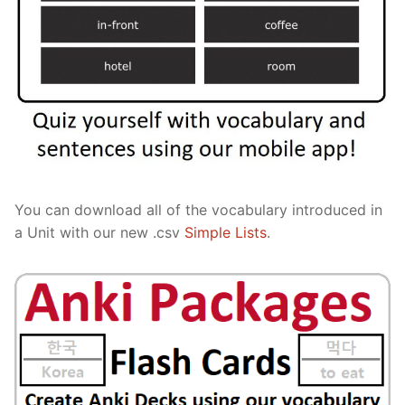
You can download all of the vocabulary introduced in
a Unit with our new .csv
Simple Lists
.