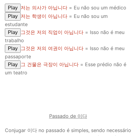
저는 의사가 아닙니다
= Eu não sou um médico
Play
저는 학생이 아닙니다
= Eu não sou um
Play
estudante
그것은 저의 직업이 아닙니다
= Isso não é meu
Play
trabalho
그것은 저의 여권이 아닙니다
= Isso não é meu
Play
passaporte
그 건물은 극장이 아닙니다
= Esse prédio não é
Play
um teatro
Passado de 이다
Conjugar 이다 no passado é simples, sendo necessário