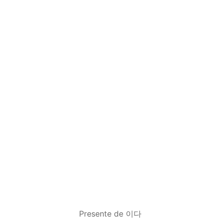
Presente de 이다