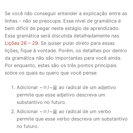
Se você não conseguir entender a explicação entre as
linhas – não se preocupe. Esse nível de gramática é
bem difícil de pegar neste estágio de aprendizado.
Essa gramática será discutida detalhadamente nas
Lições 26 – 29
. Se quiser pular direto para essas
lições, fique à vontade. Porém, os detalhes por dentro
da gramática não são importantes para você ainda.
Por enquanto, estes são os três pontos principais
sobre os quais eu quero que você pense:
Adicionar ~ㄹ/~을 ao radical de um adjetivo
permite que esse adjetivo descreva um
substantivo no futuro.
Adicionar ~ㄹ/~을 ao radical de um verbo
permite que esse verbo descreva um substantivo
no futuro.