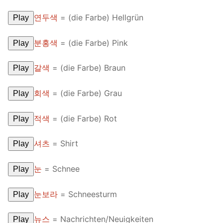
FAQ
연두색
= (die Farbe) Hellgrün
Play
Articles
분홍색
= (die Farbe) Pink
Play
Lesson list
갈색
= (die Farbe) Braun
Play
Contact Us
회색
= (die Farbe) Grau
Play
적색
= (die Farbe) Rot
Play
셔츠
= Shirt
Play
눈
= Schnee
Play
눈보라
= Schneesturm
Play
뉴스
= Nachrichten/Neuigkeiten
Play