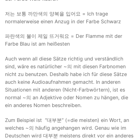
저는 보통 까만색의 양복을 입어요 = Ich trage
normalerweise einen Anzug in der Farbe Schwarz
파란색의 불이 제일 뜨거워요 = Der Flamme mit der
Farbe Blau ist am heißesten
Auch wenn all diese Sätze richtig und verständlich
sind, wäre es natürlicher ~의 mit diesen Farbnomen
nicht zu benutzen. Deshalb habe ich für diese Sätze
auch keine Audioaufnahmen gemacht. In anderen
Situationen mit anderen (Nicht-Farbwörtern), ist es
normal ~의 an Adjektive oder Nomen zu hängen, die
ein anderes Nomen beschreiben.
Zum Beispiel ist “대부분” (=die meisten) ein Wort, an
welches ~의 häufig angehangen wird. Genau wie im
Deutschen wird 대부분 meistens direkt vor ein anderes