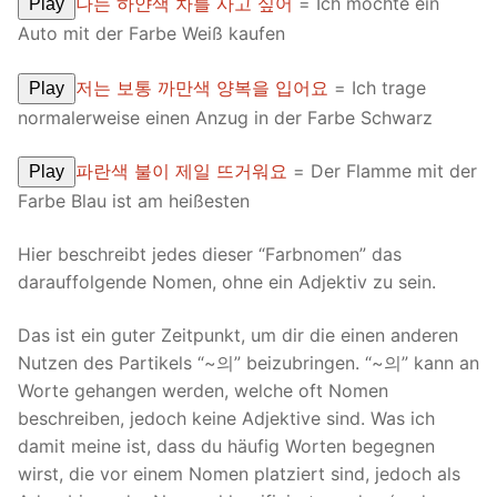
나는 하얀색 차를 사고 싶어
= Ich möchte ein
Play
Auto mit der Farbe Weiß kaufen
저는 보통 까만색 양복을 입어요
= Ich trage
Play
normalerweise einen Anzug in der Farbe Schwarz
파란색 불이 제일 뜨거워요
= Der Flamme mit der
Play
Farbe Blau ist am heißesten
Hier beschreibt jedes dieser “Farbnomen” das
darauffolgende Nomen, ohne ein Adjektiv zu sein.
Das ist ein guter Zeitpunkt, um dir die einen anderen
Nutzen des Partikels “~의” beizubringen. “~의” kann an
Worte gehangen werden, welche oft Nomen
beschreiben, jedoch keine Adjektive sind. Was ich
damit meine ist, dass du häufig Worten begegnen
wirst, die vor einem Nomen platziert sind, jedoch als