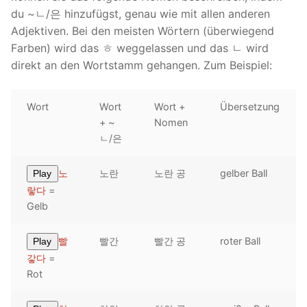
du ~ㄴ/은 hinzufügst, genau wie mit allen anderen
Adjektiven. Bei den meisten Wörtern (überwiegend
Farben) wird das ㅎ weggelassen und das ㄴ wird
direkt an den Wortstamm gehangen. Zum Beispiel:
Wort
Wort
Wort +
Übersetzung
+ ~
Nomen
ㄴ/은
노
노란
노란 공
gelber Ball
Play
랗다
=
Gelb
빨
빨간
빨간 공
roter Ball
Play
갛다
=
Rot