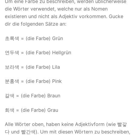
Um eine Farbe zu beschreiben, werden üblicherweise
die Wörter verwendet, welche nur als Nomen
existieren und nicht als Adjektiv vorkommen. Gucke
dir die folgenden Sätze an:
초록색 = (die Farbe) Grün
연두색 = (die Farbe) Hellgrün
보라색 = (die Farbe) Lila
분홍색 = (die Farbe) Pink
갈색 = (die Farbe) Braun
회색 = (die Farbe) Grau
Alle Wörter oben, haben keine Adjektivform (wie 빨갛
다 und 빨간색). Um mit diesen Wörtern zu beschreiben,