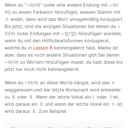
Wenn du “~아/어” (oder eine andere Endung mit ~아/
어) zu einem Farbwort hinzufügst, wessen Stamm mit
ㅎ endet, dann wird das Wort unregelmäßig konjugiert.
Bis jetzt, sind die einzigen Situationen bei denen du ~
아/어 (oder Endungen mit ~았/었) hinzufügen würdest,
wenn du mit den Höflichkeitsformen konjugierst,
welche du in
Lesson 6
kennengelernt hast. Merke dir
aber, dass es noch andere Situationen gibt bei denen
~아/어 zu Wörtern hinzufügen musst, du hast diese bis
jetzt nur noch nicht kennengelernt.
Wenn du ~아/어 an diese Worte hängst, wird das ㅎ
weggelassen und der letzte Konsonant wird entweder
zu ㅐ oder ㅒ. Wenn der letzte Vokal einㅏ oder ㅓist,
wird daraus ein ㅐ und wenn der letzte Vokal ein ㅑ ist,
wird daraus ㅒ. Zum Beispiel: