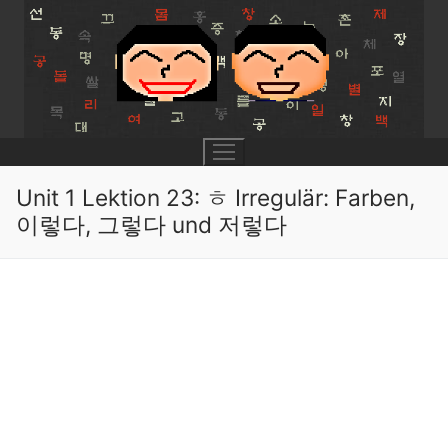
Skip
to
content
Unit 1 Lektion 23: ㅎ Irregulär: Farben,
이렇다, 그렇다 und 저렇다
UNIT 0
Lesson 1
UNIT 1
Lesson 2
Lessons 1 – 8
UNIT 2
Lesson 3
Lessons 9 – 16
Lessons 26 – 33
UNIT 3
Pronunciation Tips
Lessons 17 – 25
Lessons 34 – 41
Lessons 51 – 58
UNIT 4