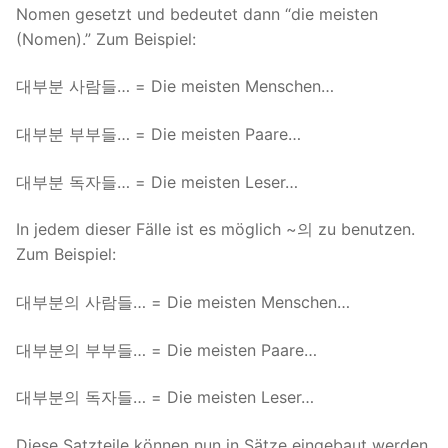
Nomen gesetzt und bedeutet dann “die meisten
(Nomen).” Zum Beispiel:
대부분 사람들… = Die meisten Menschen…
대부분 부부들… = Die meisten Paare…
대부분 독자들… = Die meisten Leser…
In jedem dieser Fälle ist es möglich ~의 zu benutzen.
Zum Beispiel:
대부분의 사람들… = Die meisten Menschen…
대부분의 부부들… = Die meisten Paare…
대부분의 독자들… = Die meisten Leser…
Diese Satzteile können nun in Sätze eingebaut werden.