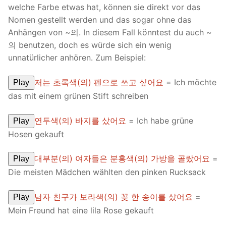
welche Farbe etwas hat, können sie direkt vor das
Nomen gestellt werden und das sogar ohne das
Anhängen von ~의. In diesem Fall könntest du auch ~
의 benutzen, doch es würde sich ein wenig
unnatürlicher anhören. Zum Beispiel:
저는 초록색(의) 펜으로 쓰고 싶어요
= Ich möchte
Play
das mit einem grünen Stift schreiben
연두색(의) 바지를 샀어요
= Ich habe grüne
Play
Hosen gekauft
대부분(의) 여자들은 분홍색(의) 가방을 골랐어요
=
Play
Die meisten Mädchen wählten den pinken Rucksack
남자 친구가 보라색(의) 꽃 한 송이를 샀어요
=
Play
Mein Freund hat eine lila Rose gekauft