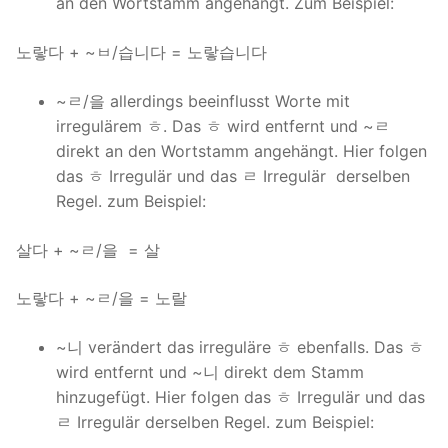
an den Wortstamm angehängt. Zum Beispiel:
노랗다 + ~ㅂ/습니다 = 노랗습니다
~ㄹ/을 allerdings beeinflusst Worte mit
irregulärem ㅎ. Das ㅎ wird entfernt und ~ㄹ
direkt an den Wortstamm angehängt. Hier folgen
das ㅎ Irregulär und das ㄹ Irregulär derselben
Regel. zum Beispiel:
살다 + ~ㄹ/을 = 살
노랗다 + ~ㄹ/을 = 노랄
~니 verändert das irreguläre ㅎ ebenfalls. Das ㅎ
wird entfernt und ~니 direkt dem Stamm
hinzugefügt. Hier folgen das ㅎ Irregulär und das
ㄹ Irregulär derselben Regel. zum Beispiel: