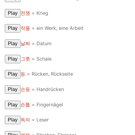
전쟁
= Krieg
Play
작품
= ein Werk, eine Arbeit
Play
날짜
= Datum
Play
그릇
= Schale
Play
등
= Rücken, Rückseite
Play
손등
= Handrücken
Play
손톱
= Fingernägel
Play
독자
= Leser
Play
부부
= Pärchen, Ehepaar