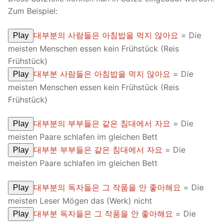
Zum Beispiel:
대부분의 사람들은 아침밥을 먹지 않아요
= Die
Play
meisten Menschen essen kein Frühstück (Reis
Frühstück)
대부분 사람들은 아침밥을 먹지 않아요
= Die
Play
meisten Menschen essen kein Frühstück (Reis
Frühstück)
대부분의 부부들은 같은 침대에서 자요
= Die
Play
meisten Paare schlafen im gleichen Bett
대부분 부부들은 같은 침대에서 자요
= Die
Play
meisten Paare schlafen im gleichen Bett
대부분의 독자들은 그 작품을 안 좋아해요
= Die
Play
meisten Leser Mögen das (Werk) nicht
대부분 독자들은 그 작품을 안 좋아해요
= Die
Play