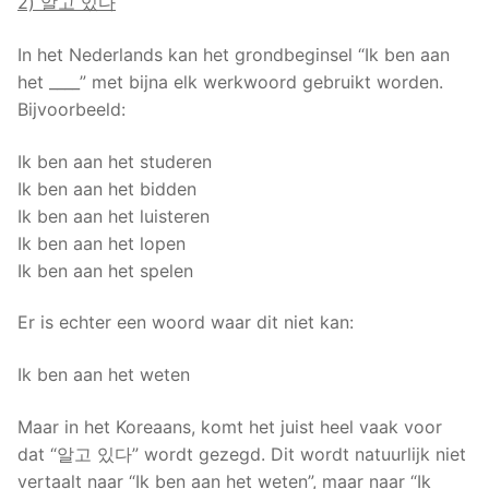
2) 알고 있다
In het Nederlands kan het grondbeginsel “Ik ben aan
het ____” met bijna elk werkwoord gebruikt worden.
Bijvoorbeeld:
Ik ben aan het studeren
Ik ben aan het bidden
Ik ben aan het luisteren
Ik ben aan het lopen
Ik ben aan het spelen
Er is echter een woord waar dit niet kan:
Ik ben aan het weten
Maar in het Koreaans, komt het juist heel vaak voor
dat “알고 있다” wordt gezegd. Dit wordt natuurlijk niet
vertaalt naar “Ik ben aan het weten”, maar naar “Ik