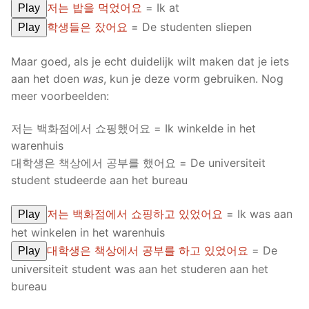
저는 밥을 먹었어요
= Ik at
Play
학생들은 잤어요
= De studenten sliepen
Play
Maar goed, als je echt duidelijk wilt maken dat je iets
aan het doen
was
, kun je deze vorm gebruiken. Nog
meer voorbeelden:
저는 백화점에서 쇼핑했어요 = Ik winkelde in het
warenhuis
대학생은 책상에서 공부를 했어요 = De universiteit
student studeerde aan het bureau
저는 백화점에서 쇼핑하고 있었어요
= Ik was aan
Play
het winkelen in het warenhuis
대학생은 책상에서 공부를 하고 있었어요
= De
Play
universiteit student was aan het studeren aan het
bureau