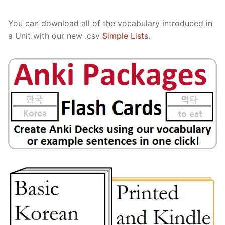
You can download all of the vocabulary introduced in
a Unit with our new .csv
Simple Lists
.