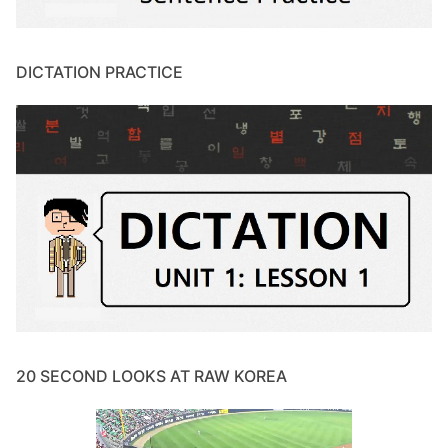
DICTATION PRACTICE
20 SECOND LOOKS AT RAW KOREA