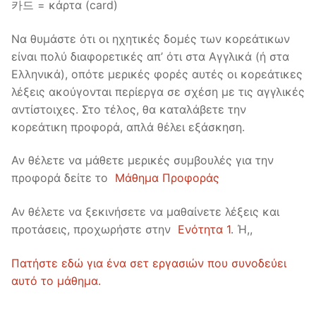
카드 = κάρτα (card)
Να θυμάστε ότι οι ηχητικές δομές των κορεάτικων
είναι πολύ διαφορετικές απ’ ότι στα Αγγλικά (ή στα
Ελληνικά), οπότε μερικές φορές αυτές οι κορεάτικες
λέξεις ακούγονται περίεργα σε σχέση με τις αγγλικές
αντίστοιχες. Στο τέλος, θα καταλάβετε την
κορεάτικη προφορά, απλά θέλει εξάσκηση.
Αν θέλετε να μάθετε μερικές συμβουλές για την
προφορά δείτε τo
Μάθημα Προφοράς
Αν θέλετε να ξεκινήσετε να μαθαίνετε λέξεις και
προτάσεις, προχωρήστε στην
Ενότητα 1
. Ή,,
Πατήστε εδώ για ένα σετ εργασιών που συνοδεύει
αυτό το μάθημα.