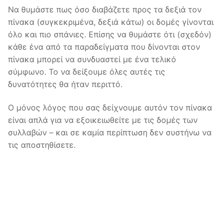
Να θυμάστε πως όσο διαβάζετε προς τα δεξιά τον
πίνακα (συγκεκριμένα, δεξιά κάτω) οι δομές γίνονται
όλο και πιο σπάνιες. Επίσης να θυμάστε ότι (σχεδόν)
κάθε ένα από τα παραδείγματα που δίνονται στον
πίνακα μπορεί να συνδυαστεί με ένα τελικό
σύμφωνο. Το να δείξουμε όλες αυτές τις
δυνατότητες θα ήταν περιττό.
Ο μόνος λόγος που σας δείχνουμε αυτόν τον πίνακα
είναι απλά για να εξοικειωθείτε με τις δομές των
συλλαβών – και σε καμία περίπτωση δεν συστήνω να
τις αποστηθίσετε.