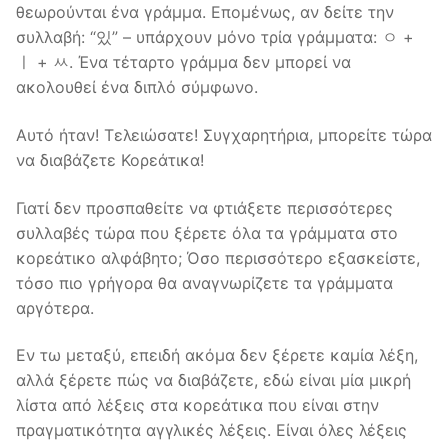
θεωρούνται ένα γράμμα. Επομένως, αν δείτε την
συλλαβή: “있” – υπάρχουν μόνο τρία γράμματα: ㅇ +
ㅣ + ㅆ. Ένα τέταρτο γράμμα δεν μπορεί να
ακολουθεί ένα διπλό σύμφωνο.
Αυτό ήταν! Τελειώσατε! Συγχαρητήρια, μπορείτε τώρα
να διαβάζετε Κορεάτικα!
Γιατί δεν προσπαθείτε να φτιάξετε περισσότερες
συλλαβές τώρα που ξέρετε όλα τα γράμματα στο
κορεάτικο αλφάβητο; Όσο περισσότερο εξασκείστε,
τόσο πιο γρήγορα θα αναγνωρίζετε τα γράμματα
αργότερα.
Εν τω μεταξύ, επειδή ακόμα δεν ξέρετε καμία λέξη,
αλλά ξέρετε πώς να διαβάζετε, εδώ είναι μία μικρή
λίστα από λέξεις στα κορεάτικα που είναι στην
πραγματικότητα αγγλικές λέξεις. Είναι όλες λέξεις