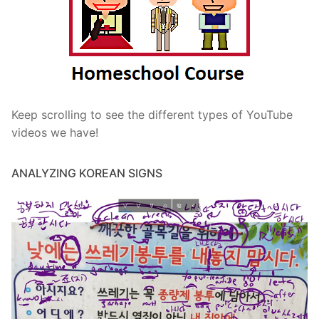
Keep scrolling to see the different types of YouTube
videos we have!
ANALYZING KOREAN SIGNS