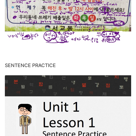
SENTENCE PRACTICE