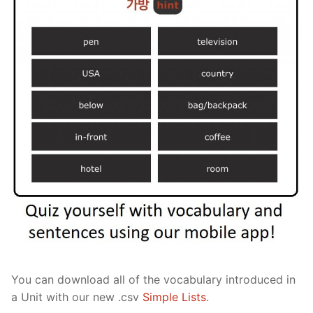
You can download all of the vocabulary introduced in
a Unit with our new .csv
Simple Lists
.