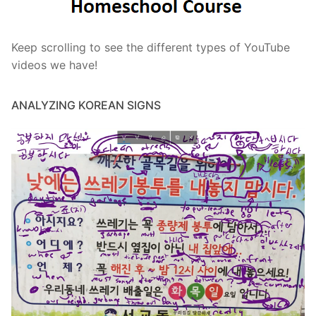
Keep scrolling to see the different types of YouTube
videos we have!
ANALYZING KOREAN SIGNS