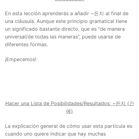
En esta lección aprenderás a añadir ~든지 al final de
una cláusula. Aunque este principio gramatical tiene
un significado bastante directo, que es “de manera
universal/de todas las maneras”, puede usarse de
diferentes formas.
¡Empecemos!
Hacer una Lista de Posibilidades/Resultados: ~든지 (간
에)
La explicación general de cómo usar esta partícula es
cuando uno quiere indicar que hay muchas