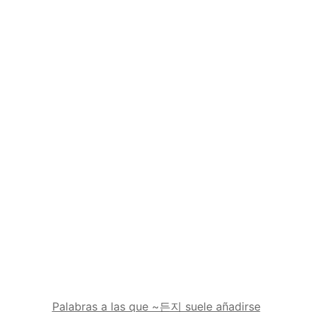
Palabras a las que ~든지 suele añadirse