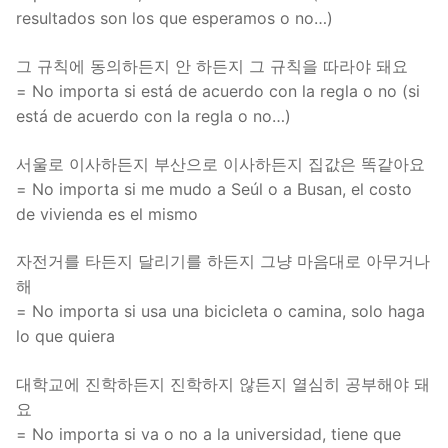
resultados son los que esperamos o no…)
그 규칙에 동의하든지 안 하든지 그 규칙을 따라야 돼요
= No importa si está de acuerdo con la regla o no (si
está de acuerdo con la regla o no…)
서울로 이사하든지 부산으로 이사하든지 집값은 똑같아요
= No importa si me mudo a Seúl o a Busan, el costo
de vivienda es el mismo
자전거를 타든지 달리기를 하든지 그냥 마음대로 아무거나
해
= No importa si usa una bicicleta o camina, solo haga
lo que quiera
대학교에 진학하든지 진학하지 않든지 열심히 공부해야 돼
요
= No importa si va o no a la universidad, tiene que