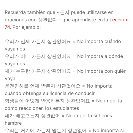
Recuerda también que ~든지 puede utilizarse en
oraciones con 상관없다 – que aprendiste en la
Lección
74
. Por ejemplo:
우리가 언제 가든지 상관없어요 = No importa cuándo
vayamos
우리가 어디 가든지 상관없어요 = No importa a dónde
vayamos
제가 누구랑 가든지 상관없어요 = No importa con quién
vaya
운전면허를 언제 받든지 상관없어요 = No importa
cuándo obtenga su licencia de conducir
학생들이 어떻게 반응하든지 상관없어요 = No importa
cómo reaccionen los estudiantes
네가 배고프든지 상관없어 = No importa si tienes
hambre
우리는 거기에 가든지 말든지 상관없어 = No importa si