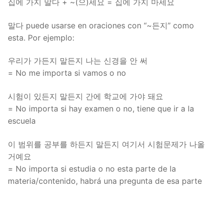
집에 가지 말다 + ~(으)세요 = 집에 가지 마세요
말다 puede usarse en oraciones con “~든지” como
esta. Por ejemplo:
우리가 가든지 말든지 나는 신경을 안 써
= No me importa si vamos o no
시험이 있든지 말든지 간에 학교에 가야 돼요
= No importa si hay examen o no, tiene que ir a la
escuela
이 범위를 공부를 하든지 말든지 여기서 시험문제가 나올
거예요
= No importa si estudia o no esta parte de la
materia/contenido, habrá una pregunta de esa parte