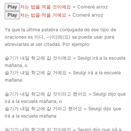
저는 밥을 먹을 것이에요
= Comeré arroz
Play
저는 밥을 먹을 거예요
= Comeré arroz
Play
Ya que la última palabra conjugada de ese tipo de
oraciones es 이다, ~(이)래(요) se puede usar para
abreviarlas al ser citadas. Por ejemplo:
슬기가 내일 학교에 갈 것이에요 = Seulgi irá a la escuela
mañana, o
슬기가 내일 학교에 갈 거예요 = Seulgi irá a la escuela
mañana
슬기가 내일 학교에 갈 것이라고 했어요 = Seulgi dijo que
irá a la escuela mañana, o
슬기가 내일 학교에 갈 거라고 했어요 = Seulgi dijo que
irá a la escuela mañana
슬기가 내일 학교에 갈 것이래요 = Seulgi dijo que irá a