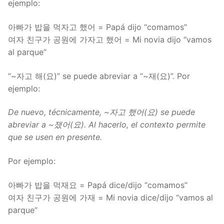
ejemplo:
아빠가 밥을 먹자고 했어 = Papá dijo “comamos”
여자 친구가 공원에 가자고 했어 = Mi novia dijo “vamos
al parque”
“~자고 해(요)” se puede abreviar a “~재(요)”. Por
ejemplo:
De nuevo, técnicamente, ~자고 했어(요) se puede
abreviar a ~쟀어(요). Al hacerlo, el contexto permite
que se usen en presente.
Por ejemplo:
아빠가 밥을 먹재요 = Papá dice/dijo “comamos”
여자 친구가 공원에 가재 = Mi novia dice/dijo “vamos al
parque”