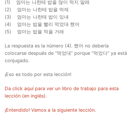
(1) 엄마는 나한테 밥을 많이 먹지 말래
(2) 엄마는 나한테 밥을 먹재
(3) 엄마는 나한테 밥이 있냬
(4) 엄마는 밥을 빨리 먹었대 했어
(5) 엄마는 밥을 먹을 거래
La respuesta es la número (4). 했어 no debería
colocarse después de “먹었대” porque “먹었다” ya está
conjugado.
¡Eso es todo por esta lección!
Da click aquí para ver un libro de trabajo para esta
lección (en inglés).
¡Entendido! Vamos a la siguiente lección.