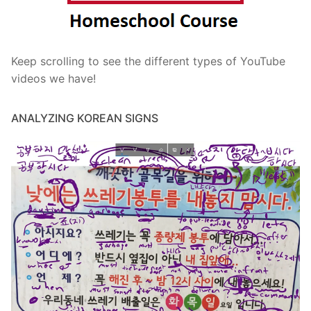
Keep scrolling to see the different types of YouTube
videos we have!
ANALYZING KOREAN SIGNS