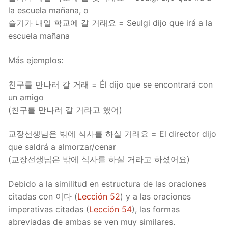
la escuela mañana, o
슬기가 내일 학교에 갈 거래요 = Seulgi dijo que irá a la
escuela mañana
Más ejemplos:
친구를 만나러 갈 거래 = Él dijo que se encontrará con
un amigo
(친구를 만나러 갈 거라고 했어)
교장선생님은 밖에 식사를 하실 거래요 = El director dijo
que saldrá a almorzar/cenar
(교장선생님은 밖에 식사를 하실 거라고 하셨어요)
Debido a la similitud en estructura de las oraciones
citadas con 이다 (
Lección 52
) y a las oraciones
imperativas citadas (
Lección 54
), las formas
abreviadas de ambas se ven muy similares.