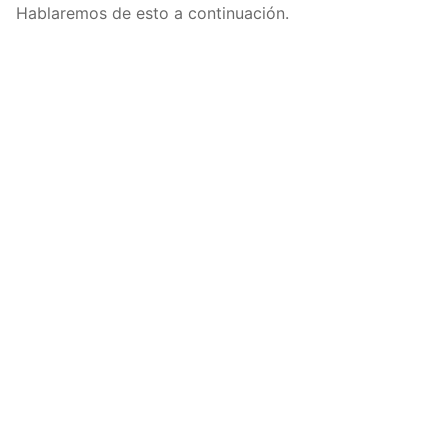
Hablaremos de esto a continuación.