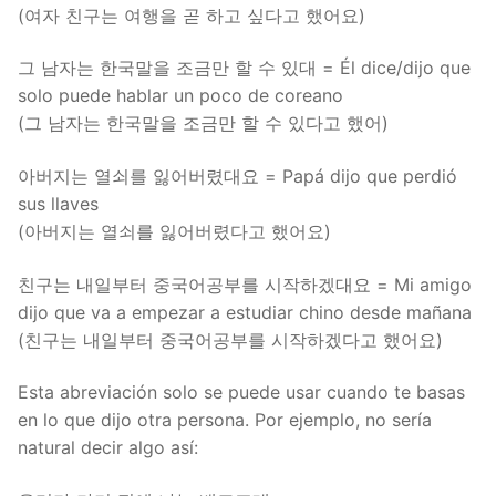
(여자 친구는 여행을 곧 하고 싶다고 했어요)
그 남자는 한국말을 조금만 할 수 있대 = Él dice/dijo que
solo puede hablar un poco de coreano
(그 남자는 한국말을 조금만 할 수 있다고 했어)
아버지는 열쇠를 잃어버렸대요 = Papá dijo que perdió
sus llaves
(아버지는 열쇠를 잃어버렸다고 했어요)
친구는 내일부터 중국어공부를 시작하겠대요 = Mi amigo
dijo que va a empezar a estudiar chino desde mañana
(친구는 내일부터 중국어공부를 시작하겠다고 했어요)
Esta abreviación solo se puede usar cuando te basas
en lo que dijo otra persona. Por ejemplo, no sería
natural decir algo así: