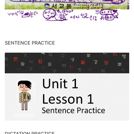
SENTENCE PRACTICE
DICTATION PRACTICE