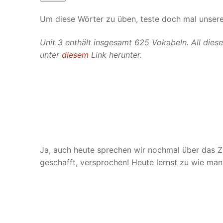
Um diese Wörter zu üben, teste doch mal unser
Unit 3 enthält insgesamt 625 Vokabeln. All dies
unter
diesem
Link
herunter.
Ja, auch heute sprechen wir nochmal über das Z
geschafft, versprochen! Heute lernst zu wie man 