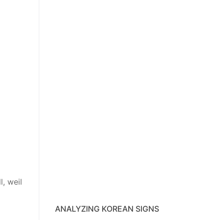
, weil
ANALYZING KOREAN SIGNS