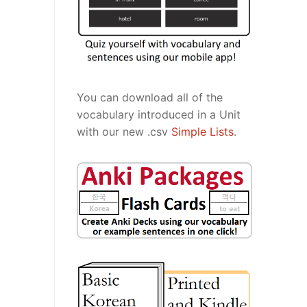
You can download all of the
vocabulary introduced in a Unit
with our new .csv
Simple Lists
.