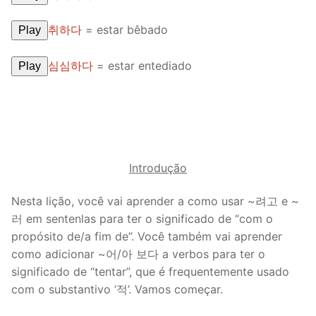
취하다
= estar bêbado
Play
심심하다
= estar entediado
Play
Introdução
Nesta lição, você vai aprender a como usar ~려고 e ~
러 em sentenlas para ter o significado de “com o
propósito de/a fim de”. Você também vai aprender
como adicionar ~어/아 보다 a verbos para ter o
significado de “tentar”, que é frequentemente usado
com o substantivo ‘적’. Vamos começar.