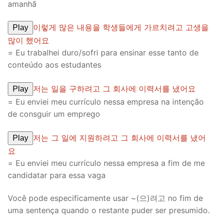
amanhã
이렇게 많은 내용을 학생들에게 가르치려고 고생을
Play
많이 했어요
= Eu trabalhei duro/sofri para ensinar esse tanto de
conteúdo aos estudantes
저는 일을 구하려고 그 회사에 이력서를 냈어요
Play
= Eu enviei meu currículo nessa empresa na intenção
de consguir um emprego
저는 그 일에 지원하려고 그 회사에 이력서를 냈어
Play
요
= Eu enviei meu currículo nessa empresa a fim de me
candidatar para essa vaga
Você pode especificamente usar ~(으)려고 no fim de
uma sentença quando o restante puder ser presumido.