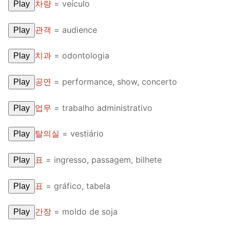
차량
= veículo
Play
FAQ
관객
= audience
Play
Articles
Lesson list
치과
= odontologia
Play
Contact Us
공연
= performance, show, concerto
Play
업무
= trabalho administrativo
Play
탈의실
= vestiário
Play
표
= ingresso, passagem, bilhete
Play
표
= gráfico, tabela
Play
간장
= moldo de soja
Play