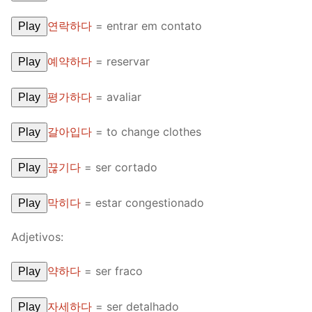
연락하다
= entrar em contato
Play
예약하다
= reservar
Play
평가하다
= avaliar
Play
갈아입다
= to change clothes
Play
끊기다
= ser cortado
Play
막히다
= estar congestionado
Play
Adjetivos:
약하다
= ser fraco
Play
자세하다
= ser detalhado
Play