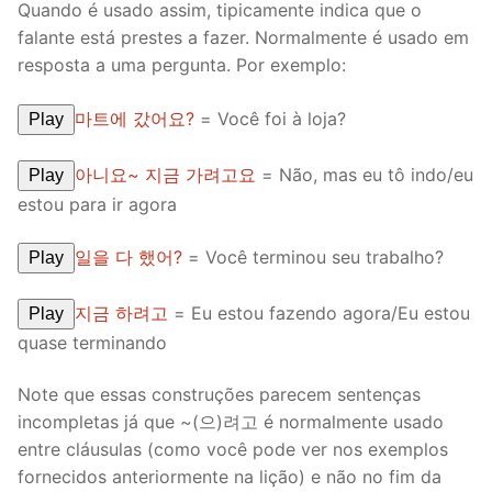
Quando é usado assim, tipicamente indica que o
falante está prestes a fazer. Normalmente é usado em
resposta a uma pergunta. Por exemplo:
마트에 갔어요?
= Você foi à loja?
Play
아니요~ 지금 가려고요
= Não, mas eu tô indo/eu
Play
estou para ir agora
일을 다 했어?
= Você terminou seu trabalho?
Play
지금 하려고
= Eu estou fazendo agora/Eu estou
Play
quase terminando
Note que essas construções parecem sentenças
incompletas já que ~(으)려고 é normalmente usado
entre cláusulas (como você pode ver nos exemplos
fornecidos anteriormente na lição) e não no fim da