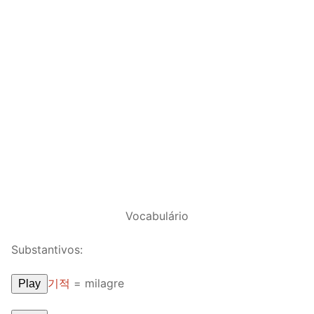
Reading: Quick Reference
Unit 1 Test
Lessons 42 – 50
Lessons 59 – 66
Lessons 76 – 83
UNIT 5
Letter Names
Theme Lessons
Unit 2 Test
Lessons 67 – 75
Lessons 84 – 91
Lessons 101 – 108
UNIT 6
Unit 3 Test
Lessons 92 – 100
Lessons 109 – 116
Lessons 126 – 133
UNIT 7
Unit 4 Test
Lessons 117 – 125
Lessons 134 – 141
Lessons 151 – 158
UNIT 8
Unit 5 Test
Lessons 142 – 150
Lessons 159 – 166
Lessons 176 – 183
HANJA
Unit 6 Test
Lessons 167 – 175
Lessons 184 – 191
UNIT 1
STORE
Unit 7 Test
Lessons 192 – 200
UNIT 2
APP
Vocabulário
Unit 8 Test
UNIT 3
OTHER
Substantivos:
UNIT 4
YOUTUBE
기적
= milagre
Play
UNIT 5
About Us