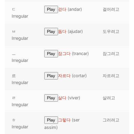
ㄷ
걷다
(andar)
걸어려고
Play
Irregular
ㅂ
돕다
(ajudar)
도우려고
Play
Irregular
ㅡ
잠그다
(trancar)
잠그려고
Play
Irregular
르
자르다
(cortar)
자르려고
Play
Irregular
ㄹ
살다
(viver)
살려고
Play
Irregular
ㅎ
그렇다
(ser
그러려고
Play
Irregular
assim)