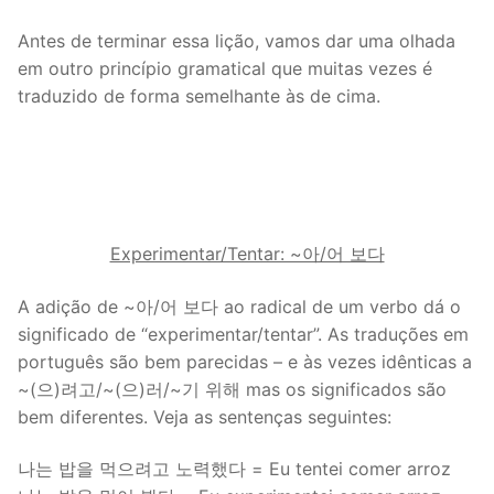
Antes de terminar essa lição, vamos dar uma olhada
em outro princípio gramatical que muitas vezes é
traduzido de forma semelhante às de cima.
Experimentar/Tentar: ~아/어 보다
A adição de ~아/어 보다 ao radical de um verbo dá o
significado de “experimentar/tentar”. As traduções em
português são bem parecidas – e às vezes idênticas a
~(으)려고/~(으)러/~기 위해 mas os significados são
bem diferentes. Veja as sentenças seguintes:
나는 밥을 먹으려고 노력했다 = Eu tentei comer arroz