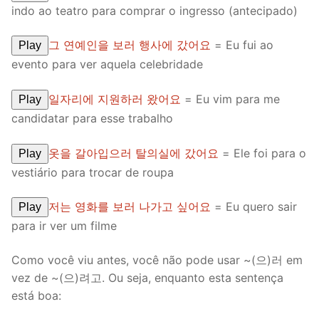
indo ao teatro para comprar o ingresso (antecipado)
그 연예인을 보러 행사에 갔어요
= Eu fui ao
Play
evento para ver aquela celebridade
일자리에 지원하러 왔어요
= Eu vim para me
Play
candidatar para esse trabalho
옷을 갈아입으러 탈의실에 갔어요
= Ele foi para o
Play
vestiário para trocar de roupa
저는 영화를 보러 나가고 싶어요
= Eu quero sair
Play
para ir ver um filme
Como você viu antes, você não pode usar ~(으)러 em
vez de ~(으)려고. Ou seja, enquanto esta sentença
está boa: