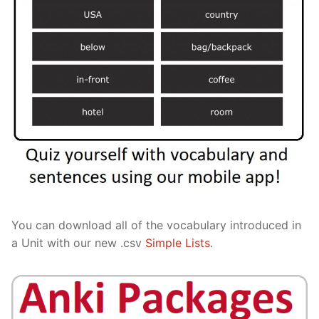
You can download all of the vocabulary introduced in
a Unit with our new .csv
Simple Lists
.