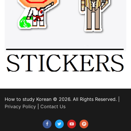
How to study Korean © 2026. All Rights Reserved. |
Privacy Policy
|
Contact Us