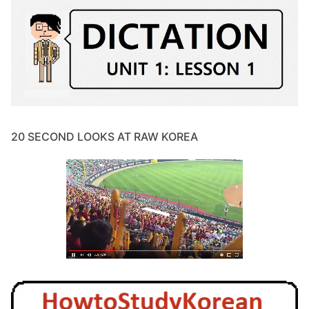
20 SECOND LOOKS AT RAW KOREA