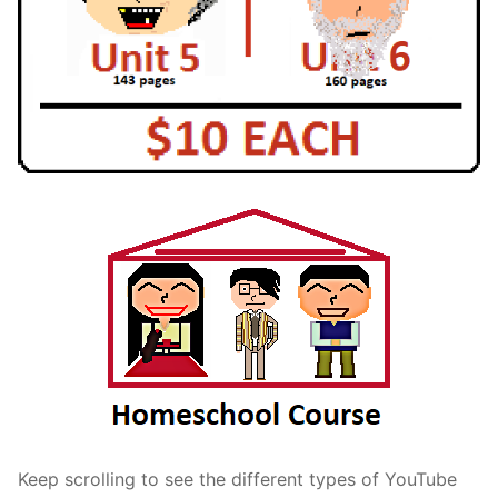
Keep scrolling to see the different types of YouTube