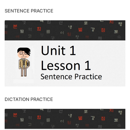
SENTENCE PRACTICE
DICTATION PRACTICE