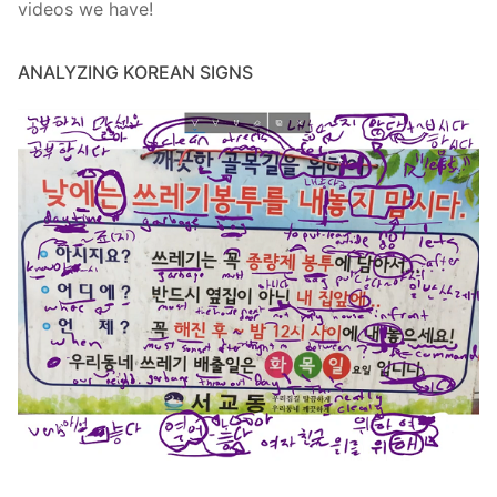
videos we have!
ANALYZING KOREAN SIGNS