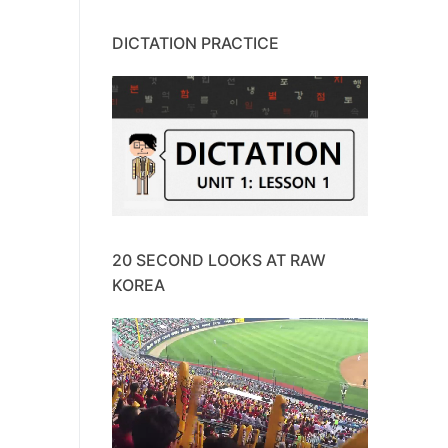
DICTATION PRACTICE
20 SECOND LOOKS AT RAW
KOREA