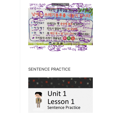
SENTENCE PRACTICE