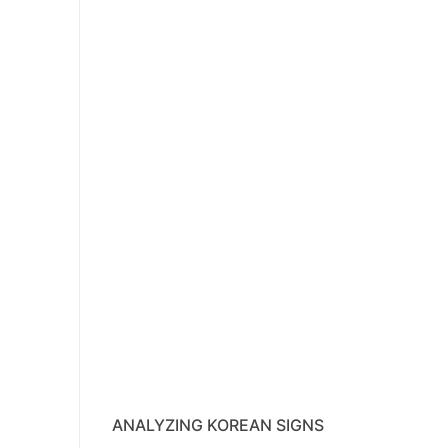
ANALYZING KOREAN SIGNS