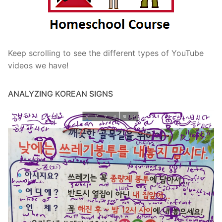
Keep scrolling to see the different types of YouTube
videos we have!
ANALYZING KOREAN SIGNS