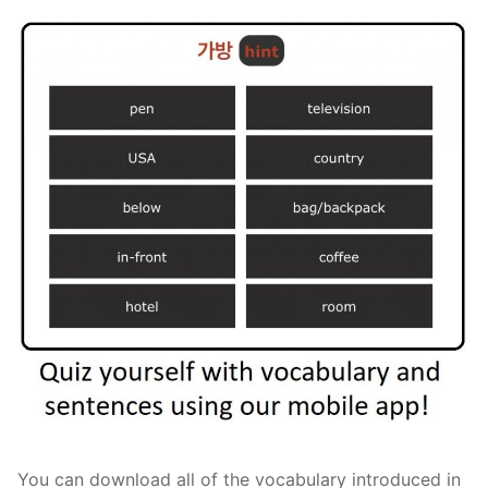
You can download all of the vocabulary introduced in