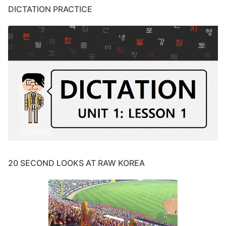
DICTATION PRACTICE
20 SECOND LOOKS AT RAW KOREA