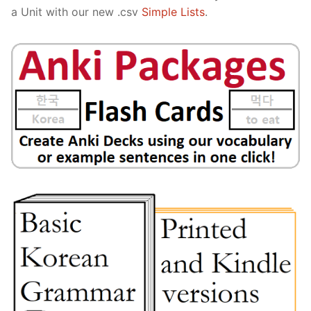
a Unit with our new .csv
Simple Lists
.