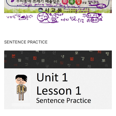
SENTENCE PRACTICE