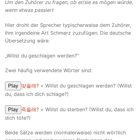
Um den Zuhörer zu fragen, ob er/sie es mögen würde,
wenn etwas passiert
Hier droht der Sprecher typischerweise dem Zuhörer,
ihm irgendeine Art Schmerz zuzufügen. Die deutsche
Übersetzung wäre:
„Willst du geschlagen werden?“
Zwei häufig verwendete Wörter sind:
맞을래?
= Willst du geschlagen werden? (Willst
Play
du, dass ich dich schlage?)
죽을래?
= Willst du sterben? (Willst du, dass ich
Play
dich töte?)
Beide Sätze werden (normalerweise) nicht wörtlich