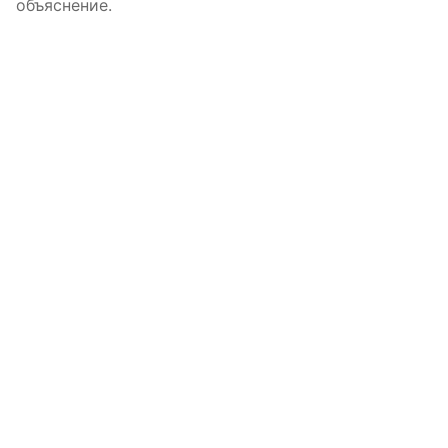
объяснение.