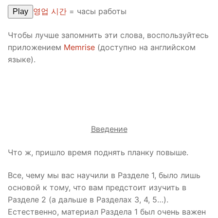
영업 시간
=
часы работы
Play
Чтобы лучше запомнить эти слова, воспользуйтесь
приложением
Memrise
(доступно на английском
языке).
Введение
Что ж, пришло время поднять планку повыше.
Все, чему мы вас научили в Разделе 1, было лишь
основой к тому, что вам предстоит изучить в
Разделе 2 (а дальше в Разделах 3, 4, 5…).
Естественно, материал Раздела 1 был очень важен