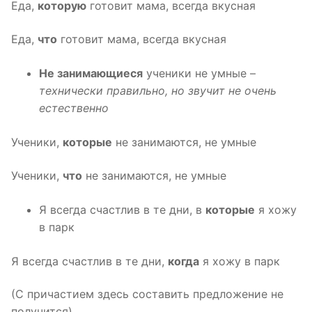
Еда,
которую
готовит мама, всегда вкусная
Еда,
что
готовит мама, всегда вкусная
Не занимающиеся
ученики не умные –
технически правильно, но звучит не очень
естественно
Ученики,
которые
не занимаются, не умные
Ученики,
что
не занимаются, не умные
Я всегда счастлив в те дни, в
которые
я хожу
в парк
Я всегда счастлив в те дни,
когда
я хожу в парк
(С причастием здесь составить предложение не
получится)