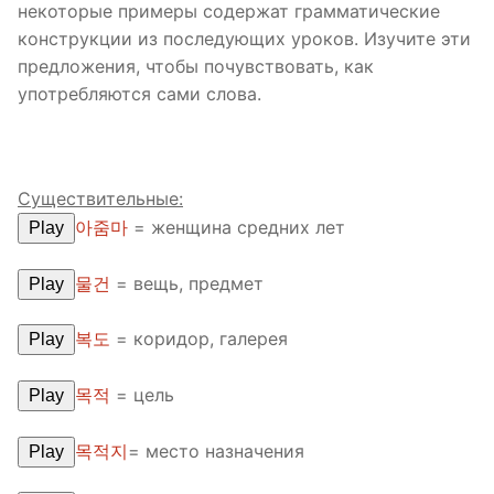
некоторые примеры содержат грамматические
FAQ
конструкции из последующих уроков. Изучите эти
предложения, чтобы почувствовать, как
Articles
употребляются сами слова.
Lesson list
Contact Us
Существительные:
아줌마
=
женщина средних лет
Play
물건
=
вещь, предмет
Play
복도
=
коридор, галерея
Play
목적
=
цель
Play
목적지
=
место назначения
Play