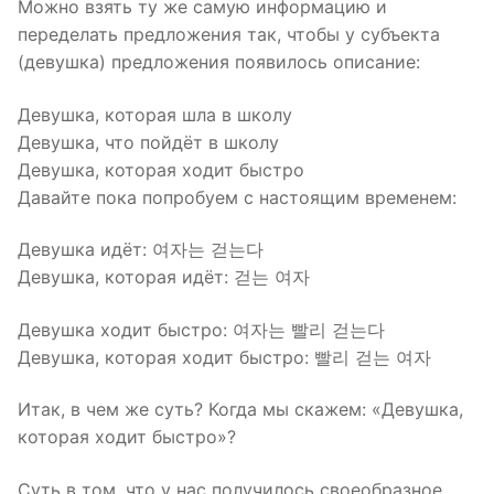
Можно взять ту же самую информацию и
переделать предложения так, чтобы у субъекта
(девушка) предложения появилось описание:
Девушка, которая шла в школу
Девушка, что пойдёт в школу
Девушка, которая ходит быстро
Давайте пока попробуем с настоящим временем:
Девушка идёт: 여자는 걷는다
Девушка, которая идёт: 걷는 여자
Девушка ходит быстро: 여자는 빨리 걷는다
Девушка, которая ходит быстро: 빨리 걷는 여자
Итак, в чем же суть? Когда мы скажем: «Девушка,
которая ходит быстро»?
Суть в том, что у нас получилось своеобразное