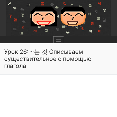
Skip
to
content
Урок 26: ~는 것 Описываем
существительное с помощью
глагола
UNIT 0
Lesson 1
UNIT 1
Lesson 2
Lessons 1 – 8
UNIT 2
Lesson 3
Lessons 9 – 16
Lessons 26 – 33
UNIT 3
Pronunciation Tips
Lessons 17 – 25
Lessons 34 – 41
Lessons 51 – 58
UNIT 4