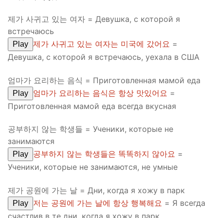
제가 사귀고 있는 여자 = Девушка, с которой я
встречаюсь
제가 사귀고 있는 여자는 미국에 갔어요
=
Play
Девушка, с которой я встречаюсь, уехала в США
엄마가 요리하는 음식 = Приготовленная мамой еда
엄마가 요리하는 음식은 항상 맛있어요
=
Play
Приготовленная мамой еда всегда вкусная
공부하지 않는 학생들 = Ученики, которые не
занимаются
공부하지 않는 학생들은 똑똑하지 않아요
=
Play
Ученики, которые не занимаются, не умные
제가 공원에 가는 날 = Дни, когда я хожу в парк
저는 공원에 가는 날에 항상 행복해요
= Я всегда
Play
счастлив в те дни, когда я хожу в парк