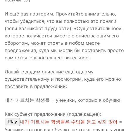
И ещё раз повторим. Прочитайте внимательно,
чтобы убедиться, что вы полностью это поняли
(если возникают трудности). «Существительное»,
которое получается вместе с описывающим его
оборотом, может стоять в любом месте
предложения, куда мы могли бы поставить просто
самостоятельное существительное!
Давайте дадим описание ещё одному
существительному и посмотрим, куда его можно
поставить в предложении:
내가 가르치는 학생들 = ученики, которых я обучаю
Как субъект предложения (подлежащее):
내가 가르치는 학생들은 수업을 듣고 싶지 않아
=
Play
Ученики, которых я обучаю, не хотят слушать урок