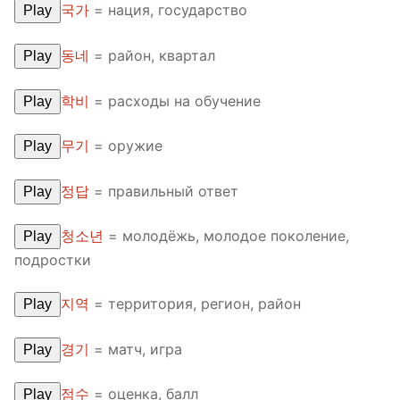
국가
=
нация, государство
Play
동네
=
район, квартал
Play
학비
=
расходы на обучение
Play
무기
=
оружие
Play
정답
=
правильный ответ
Play
청소년
=
молодёжь, молодое поколение,
Play
подростки
지역
=
территория, регион, район
Play
경기
=
матч, игра
Play
점수
=
оценка, балл
Play