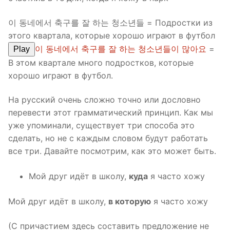
이 동네에서 축구를 잘 하는 청소년들 = Подростки из
этого квартала, которые хорошо играют в футбол
이 동네에서 축구를 잘 하는 청소년들이 많아요
=
Play
В этом квартале много подростков, которые
хорошо играют в футбол.
На русский очень сложно точно или дословно
перевести этот грамматический принцип. Как мы
уже упоминали, существует три способа это
сделать, но не с каждым словом будут работать
все три. Давайте посмотрим, как это может быть.
Мой друг идёт в школу,
куда
я часто хожу
Мой друг идёт в школу,
в которую
я часто хожу
(С причастием здесь составить предложение не