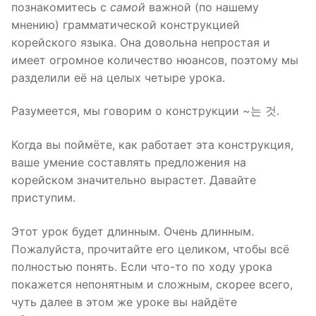
познакомитесь с
самой
важной (по нашему
мнению) грамматической конструкцией
корейского языка. Она довольна непростая и
имеет огромное количество нюансов, поэтому мы
разделили её на целых четыре урока.
Разумеется, мы говорим о конструкции ~는 것.
Когда вы поймёте, как работает эта конструкция,
ваше умение составлять предложения на
корейском значительно вырастет. Давайте
приступим.
Этот урок будет длинным. Очень длинным.
Пожалуйста, прочитайте его целиком, чтобы всё
полностью понять. Если что-то по ходу урока
покажется непонятным и сложным, скорее всего,
чуть далее в этом же уроке вы найдёте