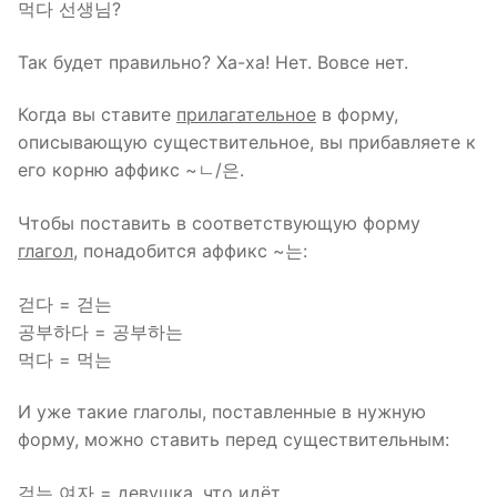
먹다 선생님?
Так будет правильно? Ха-ха! Нет. Вовсе нет.
Когда вы ставите
прилагательное
в форму,
описывающую существительное, вы прибавляете к
его корню аффикс ~ㄴ/은.
Чтобы поставить в соответствующую форму
глагол
, понадобится аффикс ~는:
걷다 = 걷는
공부하다 = 공부하는
먹다 = 먹는
И уже такие глаголы, поставленные в нужную
форму, можно ставить перед существительным:
걷는 여자 = девушка, что идёт