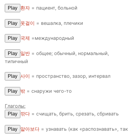
환자
=
пациент, больной
Play
옷걸이
=
вешалка, плечики
Play
국제
=
международный
Play
일반
=
общее; обычный, нормальный,
Play
типичный
사이
=
пространство, зазор, интервал
Play
밖
=
снаружи чего-то
Play
Глаголы:
깎다
=
счищать, брить, срезать, сбривать
Play
알아보다
=
узнавать (как «распознавать», так
Play