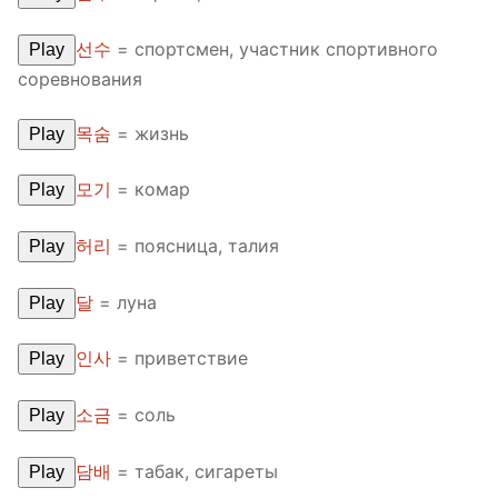
선수
=
спортсмен, участник спортивного
Play
соревнования
목숨
=
жизнь
Play
모기
=
комар
Play
허리
=
поясница, талия
Play
달
=
луна
Play
인사
=
приветствие
Play
소금
=
соль
Play
담배
=
табак, сигареты
Play