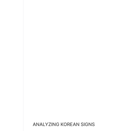
ANALYZING KOREAN SIGNS