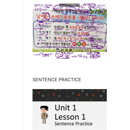
SENTENCE PRACTICE