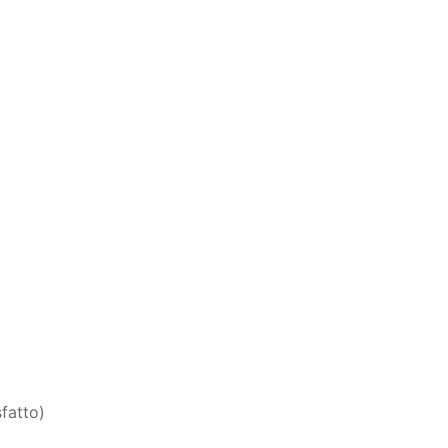
fatto)