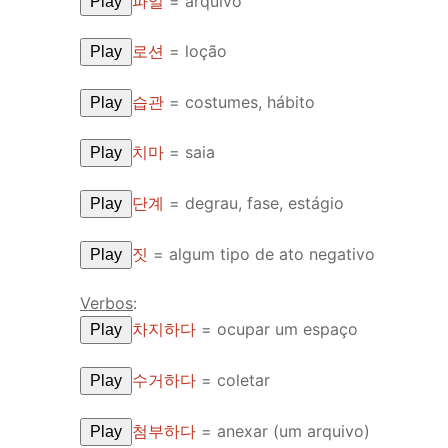
파일
= arquivo
Play
UNIT 5
About Us
로션
= loção
Play
FAQ
습관
= costumes, hábito
Play
Articles
치마
= saia
Play
Lesson list
단계
= degrau, fase, estágio
Contact Us
Play
짓
= algum tipo de ato negativo
Play
Verbos
:
차지하다
= ocupar um espaço
Play
수거하다
= coletar
Play
첨부하다
= anexar (um arquivo)
Play