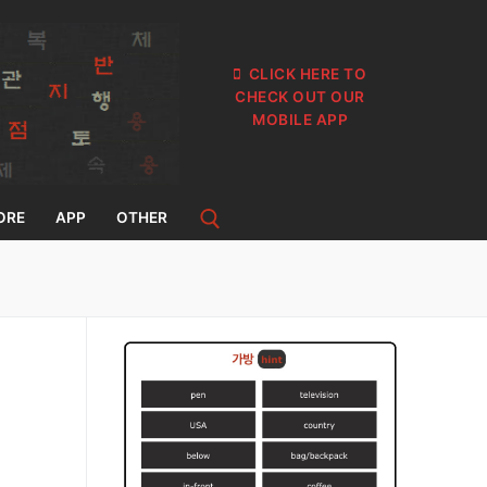
CLICK HERE TO
CHECK OUT OUR
MOBILE APP
ORE
APP
OTHER