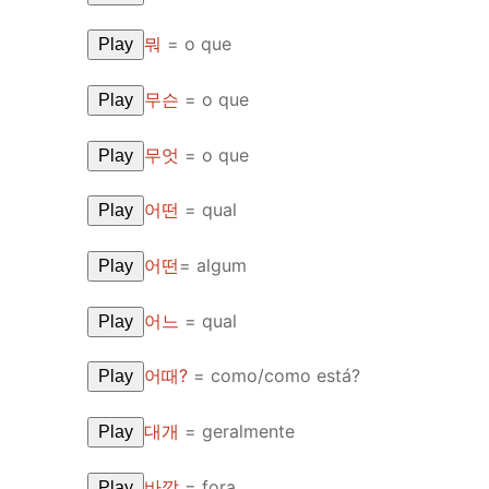
뭐
= o que
Play
무슨
= o que
Play
무엇
= o que
Play
어떤
= qual
Play
어떤
= algum
Play
어느
= qual
Play
어때?
= como/como está?
Play
대개
= geralmente
Play
바깥
= fora
Play