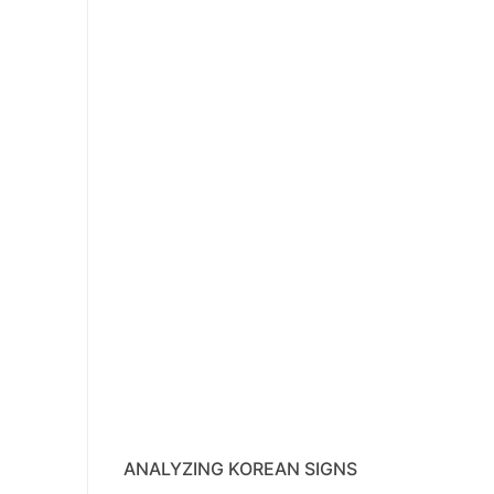
ANALYZING KOREAN SIGNS