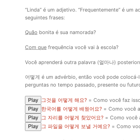
“Linda” é um adjetivo. “Frequentemente” é um 
seguintes frases:
Quão
bonita é sua namorada?
Com que
frequência você vai à escola?
Você aprenderá outra palavra (얼마나) posteriorme
어떻게 é um advérbio, então você pode colocá-lo
perguntas no tempo passado, presente ou futur
그것을 어떻게 해요?
= Como você faz iss
Play
한국어를 어떻게 배웠어요?
= Como você a
Play
그 자리를 어떻게 찾았어요?
= Como você a
Play
그 파일을 어떻게 보낼 거예요?
= Como você
Play