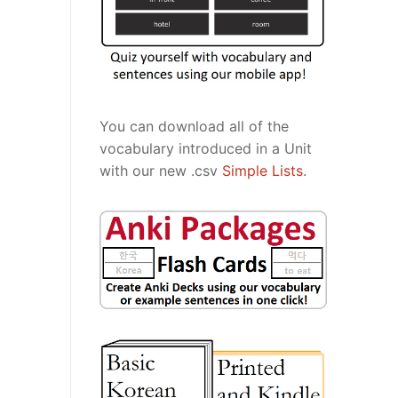
You can download all of the
vocabulary introduced in a Unit
with our new .csv
Simple Lists
.