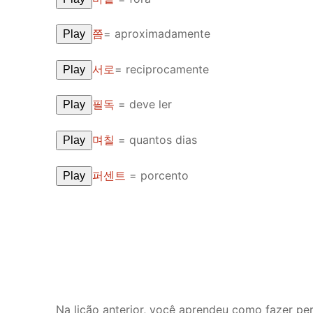
쯤
= aproximadamente
Play
서로
= reciprocamente
Play
필독
= deve ler
Play
며칠
= quantos dias
Play
퍼센트
= porcento
Play
Na lição anterior, você aprendeu como fazer pe