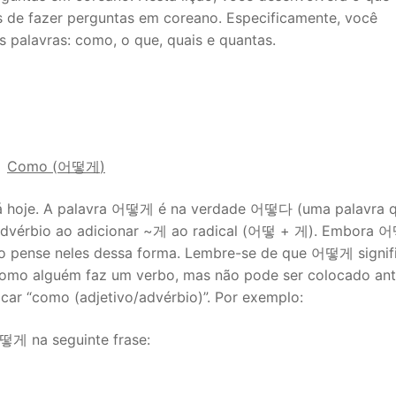
de fazer perguntas em coreano. Especificamente, você
 palavras: como, o que, quais e quantas.
Como (
어떻게
)
rá hoje. A palavra 어떻게 é na verdade 어떻다 (uma palavra 
advérbio ao adicionar ~게 ao radical (어떻 + 게). Embora 
 pense neles dessa forma. Lembre-se de que 어떻게 signif
omo alguém faz um verbo, mas não pode ser colocado ant
car “como (adjetivo/advérbio)”. Por exemplo:
떻게 na seguinte frase: