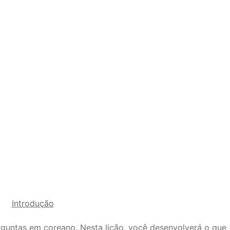
Introdução
rguntas em coreano. Nesta lição, você desenvolverá o que