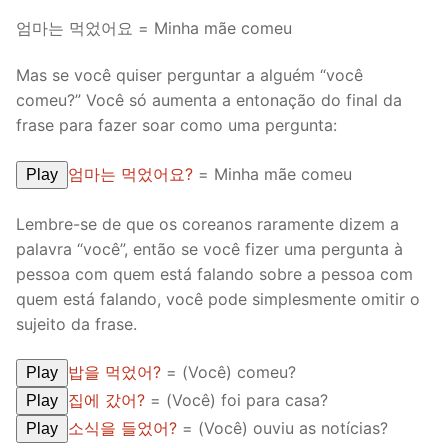
엄마는 먹었어요 = Minha mãe comeu
Mas se você quiser perguntar a alguém “você
comeu?” Você só aumenta a entonação do final da
frase para fazer soar como uma pergunta:
엄마는 먹었어요?
= Minha mãe comeu
Play
Lembre-se de que os coreanos raramente dizem a
palavra “você”, então se você fizer uma pergunta à
pessoa com quem está falando sobre a pessoa com
quem está falando, você pode simplesmente omitir o
sujeito da frase.
밥을 먹었어?
= (Você) comeu?
Play
집에 갔어?
= (Você) foi para casa?
Play
소식을 들었어?
= (Você) ouviu as notícias?
Play