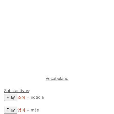
Reading: Quick Reference
Unit 1 Test
Lessons 42 – 50
Lessons 59 – 66
Lessons 76 – 83
UNIT 5
Letter Names
Theme Lessons
Unit 2 Test
Lessons 67 – 75
Lessons 84 – 91
Lessons 101 – 108
UNIT 6
Unit 3 Test
Lessons 92 – 100
Lessons 109 – 116
Lessons 126 – 133
UNIT 7
Unit 4 Test
Lessons 117 – 125
Lessons 134 – 141
Lessons 151 – 158
UNIT 8
Unit 5 Test
Lessons 142 – 150
Lessons 159 – 166
Lessons 176 – 183
HANJA
Unit 6 Test
Lessons 167 – 175
Lessons 184 – 191
UNIT 1
STORE
Unit 7 Test
Lessons 192 – 200
UNIT 2
APP
Vocabulário
Unit 8 Test
UNIT 3
OTHER
Substantivos
:
UNIT 4
YOUTUBE
소식
= notícia
Play
UNIT 5
About Us
엄마
= mãe
Play