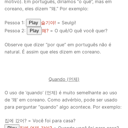
motivo). Em português, diríamos “o quê”, mas em
coreano, eles dizem “왜.” Por exemplo:
Pessoa 1:
슬기야!
= Seulgi!
Play
Pessoa 2:
왜?
= O quê/O quê você quer?
Play
Observe que dizer “por que” em português não é
natural. É assim que eles dizem em coreano.
Quando (
언제
)
O uso de ‘quando’ (언제) é muito semelhante ao uso
de ‘왜’ em coreano. Como advérbio, pode ser usado
para perguntar “quando” algo acontece. Por exemplo:
집에 갔어? = Você foi para casa?