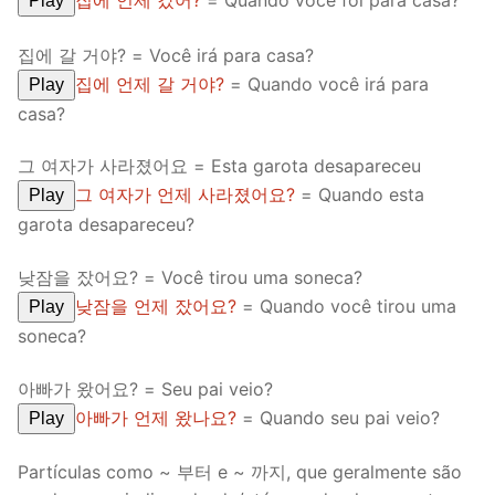
집에 언제 갔어?
= Quando você foi para casa?
Play
집에 갈 거야? = Você irá para casa?
집에 언제 갈 거야?
= Quando você irá para
Play
casa?
그 여자가 사라졌어요 = Esta garota desapareceu
그 여자가 언제 사라졌어요?
= Quando esta
Play
garota desapareceu?
낮잠을 잤어요? = Você tirou uma soneca?
낮잠을 언제 잤어요?
= Quando você tirou uma
Play
soneca?
아빠가 왔어요? = Seu pai veio?
아빠가 언제 왔나요?
= Quando seu pai veio?
Play
Partículas como ~ 부터 e ~ 까지, que geralmente são