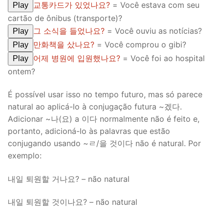
교통카드가 있었나요?
= Você estava com seu
Play
cartão de ônibus (transporte)?
그 소식을 들었나요?
= Você ouviu as notícias?
Play
만화책을 샀나요?
= Você comprou o gibi?
Play
어제 병원에 입원했나요?
= Você foi ao hospital
Play
ontem?
É possível usar isso no tempo futuro, mas só parece
natural ao aplicá-lo à conjugação futura ~겠다.
Adicionar ~나(요) a 이다 normalmente não é feito e,
portanto, adicioná-lo às palavras que estão
conjugando usando ~ㄹ/을 것이다 não é natural. Por
exemplo:
내일 퇴원할 거나요? – não natural
내일 퇴원할 것이나요? – não natural