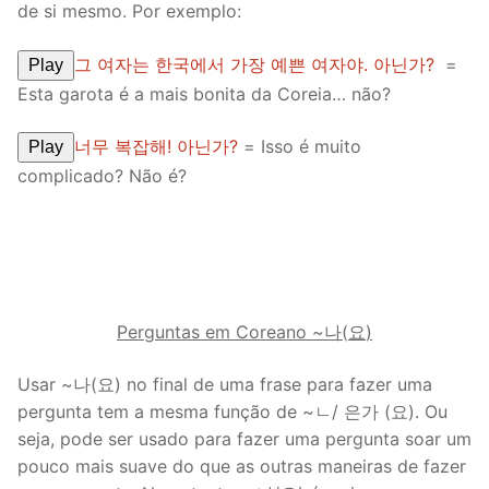
de si mesmo. Por exemplo:
그 여자는 한국에서 가장 예쁜 여자야. 아닌가?
=
Play
Esta garota é a mais bonita da Coreia… não?
너무 복잡해! 아닌가?
= Isso é muito
Play
complicado? Não é?
Perguntas em Coreano ~
나
(
요
)
Usar ~나(요) no final de uma frase para fazer uma
pergunta tem a mesma função de ~ㄴ/ 은가 (요). Ou
seja, pode ser usado para fazer uma pergunta soar um
pouco mais suave do que as outras maneiras de fazer