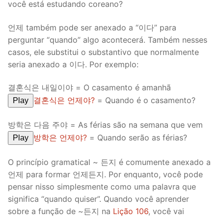
você está estudando coreano?
언제 também pode ser anexado a “이다” para
perguntar “quando” algo acontecerá. Também nesses
casos, ele substitui o substantivo que normalmente
seria anexado a 이다. Por exemplo:
결혼식은 내일이야 = O casamento é amanhã
결혼식은 언제야?
= Quando é o casamento?
Play
방학은 다음 주야 = As férias são na semana que vem
방학은 언제야?
= Quando serão as férias?
Play
O princípio gramatical ~ 든지 é comumente anexado a
언제 para formar 언제든지. Por enquanto, você pode
pensar nisso simplesmente como uma palavra que
significa “quando quiser”. Quando você aprender
sobre a função de ~든지 na
Lição 106
, você vai