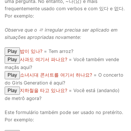
uma pergunta. No entanto, ~나(요) é mais
frequentemente usado com verbos e com 있다 e 없다.
Por exemplo:
Observe que o
ㄹ
irregular precisa ser aplicado em
situações apropriadas novamente:
밥이 있나?
= Tem arroz?
Play
사과도 여기서 파나요?
= Você também vende
Play
maçãs aqui?
소녀시대 콘서트를 여기서 하나요?
= O concerto
Play
do Girls Generation é aqui?
지하철을 타고 있나요?
= Você está (andando)
Play
de metrô agora?
Este formulário também pode ser usado no pretérito.
Por exemplo: