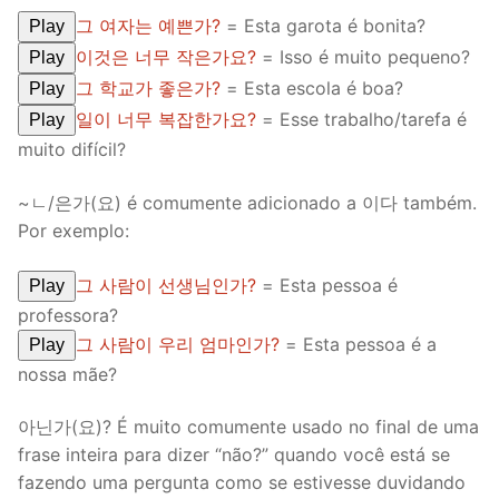
그 여자는 예쁜가?
= Esta garota é bonita?
Play
이것은 너무 작은가요?
= Isso é muito pequeno?
Play
그 학교가 좋은가?
= Esta escola é boa?
Play
일이 너무 복잡한가요?
= Esse trabalho/tarefa é
Play
muito difícil?
~ㄴ/은가(요) é comumente adicionado a 이다 também.
Por exemplo:
그 사람이 선생님인가?
= Esta pessoa é
Play
professora?
그 사람이 우리 엄마인가?
= Esta pessoa é a
Play
nossa mãe?
아닌가(요)? É muito comumente usado no final de uma
frase inteira para dizer “não?” quando você está se
fazendo uma pergunta como se estivesse duvidando