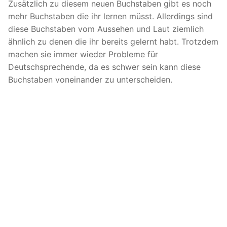
Zusätzlich zu diesem neuen Buchstaben gibt es noch
mehr Buchstaben die ihr lernen müsst. Allerdings sind
diese Buchstaben vom Aussehen und Laut ziemlich
ähnlich zu denen die ihr bereits gelernt habt. Trotzdem
machen sie immer wieder Probleme für
Deutschsprechende, da es schwer sein kann diese
Buchstaben voneinander zu unterscheiden.