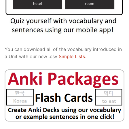
You can download all of the vocabulary introduced in
a Unit with our new .csv
Simple Lists
.