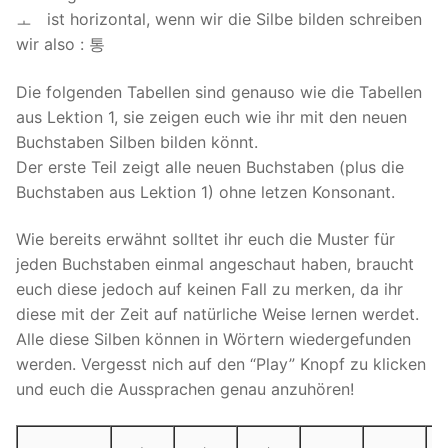
ㅗ ist horizontal, wenn wir die Silbe bilden schreiben
wir also : 통
Die folgenden Tabellen sind genauso wie die Tabellen
aus Lektion 1, sie zeigen euch wie ihr mit den neuen
Buchstaben Silben bilden könnt.
Der erste Teil zeigt alle neuen Buchstaben (plus die
Buchstaben aus Lektion 1) ohne letzen Konsonant.
Wie bereits erwähnt solltet ihr euch die Muster für
jeden Buchstaben einmal angeschaut haben, braucht
euch diese jedoch auf keinen Fall zu merken, da ihr
diese mit der Zeit auf natürliche Weise lernen werdet.
Alle diese Silben können in Wörtern wiedergefunden
werden. Vergesst nich auf den “Play” Knopf zu klicken
und euch die Aussprachen genau anzuhören!