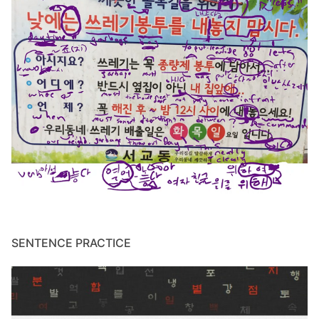
SENTENCE PRACTICE