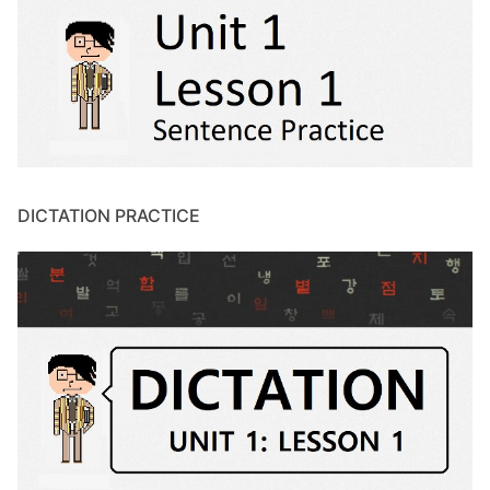
DICTATION PRACTICE