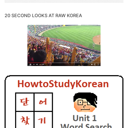
20 SECOND LOOKS AT RAW KOREA