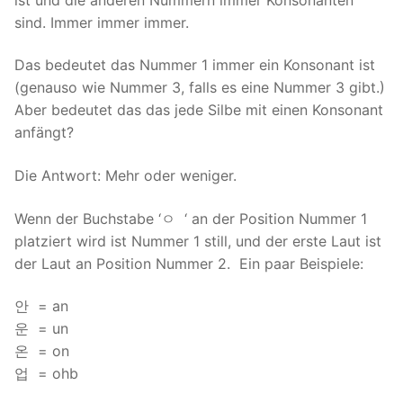
sind. Immer immer immer.
Das bedeutet das Nummer 1 immer ein Konsonant ist
(genauso wie Nummer 3, falls es eine Nummer 3 gibt.)
Aber bedeutet das das jede Silbe mit einen Konsonant
anfängt?
Die Antwort: Mehr oder weniger.
Wenn der Buchstabe ‘ㅇ ‘ an der Position Nummer 1
platziert wird ist Nummer 1 still, und der erste Laut ist
der Laut an Position Nummer 2. Ein paar Beispiele:
안 = an
운 = un
온 = on
업 = ohb