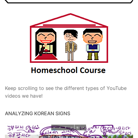
Keep scrolling to see the different types of YouTube
videos we have!
ANALYZING KOREAN SIGNS