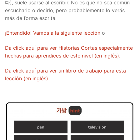
다), suele usarse al escribir. No es que no sea común
escucharlo o decirlo, pero probablemente lo verás
más de forma escrita.
¡Entendido! Vamos a la siguiente lección
o
Da click aquí para ver Historias Cortas especialmente
hechas para aprendices de este nivel (en inglés).
Da click aquí para ver un libro de trabajo para esta
lección (en inglés).