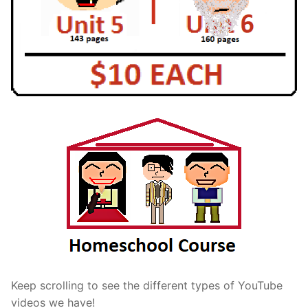
Keep scrolling to see the different types of YouTube
videos we have!