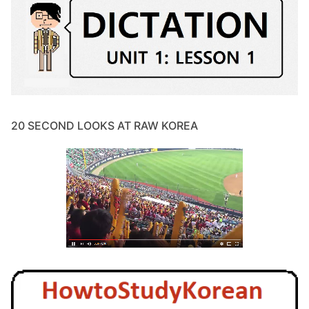
20 SECOND LOOKS AT RAW KOREA