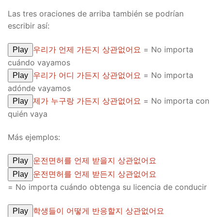
Las tres oraciones de arriba también se podrían
escribir así:
우리가 언제 가든지 상관없어요
= No importa
Play
cuándo vayamos
우리가 어디 가든지 상관없어요
= No importa
Play
adónde vayamos
제가 누구랑 가든지 상관없어요
= No importa con
Play
quién vaya
Más ejemplos:
운전면허를 언제 받을지 상관없어요
Play
운전면허를 언제 받든지 상관없어요
Play
= No importa cuándo obtenga su licencia de conducir
학생들이 어떻게 반응할지 상관없어요
Play