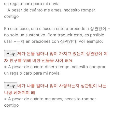
un regalo caro para mi novia
– A pesar de cuánto me ames, necesito romper
contigo
En este caso, una cláusula entera precede a 상관없이 –
no solo un sustantivo. Para traducir esto, es posible
usar ~는지 en oraciones con 상관없다. Por ejemplo:
제가 돈을 얼마나 많이 가지고 있는지 상관없이 여
Play
자 친구를 위해 비싼 선물을 사야 돼요
= A pesar de cuánto dinero tengo, necesito comprar
un regalo caro para mi novia
네가 나를 얼마나 많이 사랑하는지 상관없이 나는
Play
너랑 헤어져야 돼
= A pesar de cuánto me ames, necesito romper
contigo