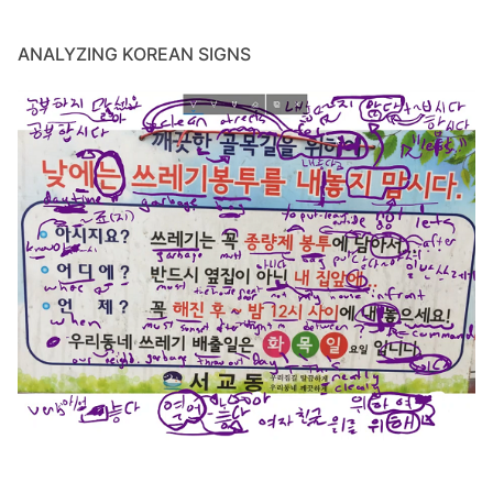
ANALYZING KOREAN SIGNS