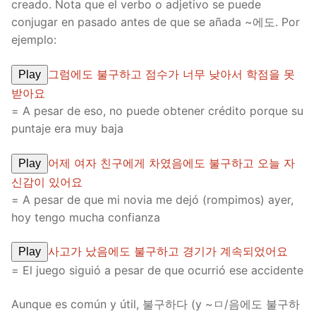
creado. Nota que el verbo o adjetivo se puede
conjugar en pasado antes de que se añada ~에도. Por
ejemplo:
그럼에도 불구하고 점수가 너무 낮아서 학점을 못
Play
받아요
= A pesar de eso, no puede obtener crédito porque su
puntaje era muy baja
어제 여자 친구에게 차였음에도 불구하고 오늘 자
Play
신감이 있어요
= A pesar de que mi novia me dejó (rompimos) ayer,
hoy tengo mucha confianza
사고가 났음에도 불구하고 경기가 계속되었어요
Play
= El juego siguió a pesar de que ocurrió ese accidente
Aunque es común y útil, 불구하다 (y ~ㅁ/음에도 불구하