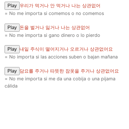
우리가 먹거나 안 먹거나 나는 상관없어
Play
= No me importa si comemos o no comemos
돈을 벌거나 잃거나 나는 상관없어
Play
= No me importa si gano dinero o lo pierdo
내일 주식이 떨어지거나 오르거나 상관없어요
Play
= No importa si las acciones suben o bajan mañana
담요를 주거나 따뜻한 잠옷을 주거나 상관없어요
Play
= No me importa si me da una cobija o una pijama
cálida