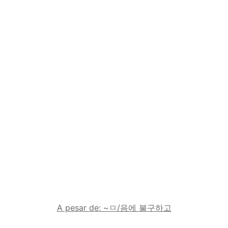
A pesar de: ~ㅁ/음에 불구하고