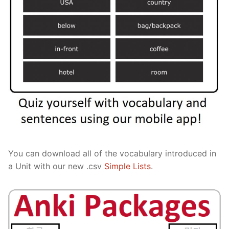
You can download all of the vocabulary introduced in
a Unit with our new .csv
Simple Lists
.