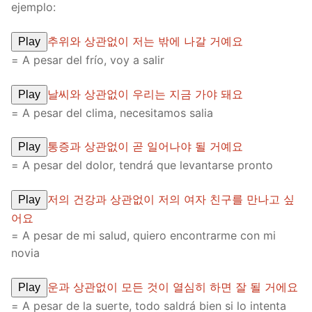
ejemplo:
추위와 상관없이 저는 밖에 나갈 거예요
Play
= A pesar del frío, voy a salir
날씨와 상관없이 우리는 지금 가야 돼요
Play
= A pesar del clima, necesitamos salia
통증과 상관없이 곧 일어나야 될 거예요
Play
= A pesar del dolor, tendrá que levantarse pronto
저의 건강과 상관없이 저의 여자 친구를 만나고 싶
Play
어요
= A pesar de mi salud, quiero encontrarme con mi
novia
운과 상관없이 모든 것이 열심히 하면 잘 될 거에요
Play
= A pesar de la suerte, todo saldrá bien si lo intenta