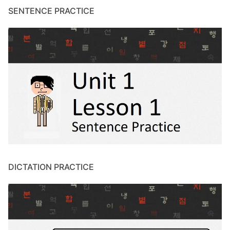
SENTENCE PRACTICE
DICTATION PRACTICE