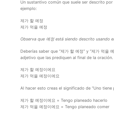
Un sustantivo común que suele ser descrito por
ejemplo:
제가 할 예정
제가 먹을 예정
Observa que 예정 está siendo descrito usando e
Deberías saber que “제가 할 예정” y “제가 먹을 예정” 
adjetivo que las prediquen al final de la oraci
제가 할 예정이에요
제가 먹을 예정이에요
Al hacer esto creas el significado de “Uno tiene
제가 할 예정이에요 = Tengo planeado hacerlo
제가 먹을 예정이에요 = Tengo planeado comer