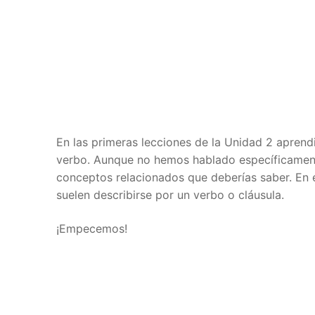
En las primeras lecciones de la Unidad 2 apren
verbo. Aunque no hemos hablado específicament
conceptos relacionados que deberías saber. En
suelen describirse por un verbo o cláusula.
¡Empecemos!