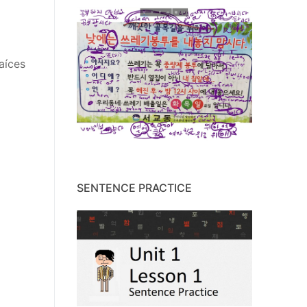
aíces
SENTENCE PRACTICE