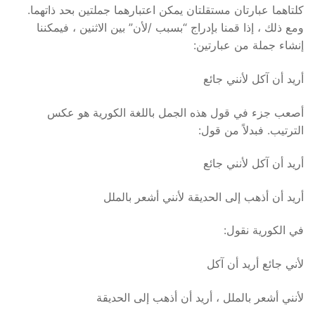
كلتاهما عبارتان مستقلتان يمكن اعتبارهما جملتين بحد ذاتهما.
ومع ذلك ، إذا قمنا بإدراج “بسبب /لأن” بين الاثنين ، فيمكننا
إنشاء جملة من عبارتين:
أريد أن آكل لأنني جائع
أصعب جزء في قول هذه الجمل باللغة الكورية هو عكس
الترتيب. فبدلاً من قول:
أريد أن آكل لأنني جائع
أريد أن أذهب إلى الحديقة لأنني أشعر بالملل
في الكورية نقول:
لأني جائع أريد أن آكل
لأنني أشعر بالملل ، أريد أن أذهب إلى الحديقة