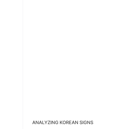
ANALYZING KOREAN SIGNS