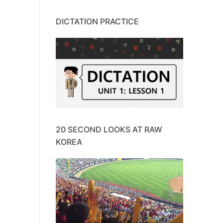
DICTATION PRACTICE
20 SECOND LOOKS AT RAW
KOREA