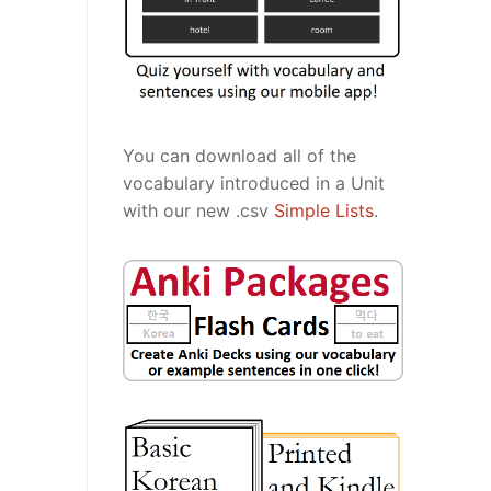
You can download all of the
vocabulary introduced in a Unit
with our new .csv
Simple Lists
.